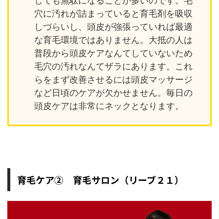
しても無駄になることが多いのです。毛
穴に汚れが詰まっていると育毛剤を吸収
しづらいし、頭皮が強張っていれば最適
な育毛環境ではありません。大抵の人は
普段から頭皮ケアなんてしていないため
毛穴の汚れなんてザラにあります。これ
らをまず改善させるには頭皮マッサージ
など日頃のケアが欠かせません。毎日の
頭皮ケアは非常にネックとなります。
育毛ケア② 育毛サロン（リーブ２１）