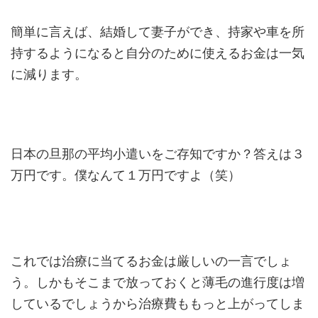
簡単に言えば、結婚して妻子ができ、持家や車を所
持するようになると自分のために使えるお金は一気
に減ります。
日本の旦那の平均小遣いをご存知ですか？答えは３
万円です。僕なんて１万円ですよ（笑）
これでは治療に当てるお金は厳しいの一言でしょ
う。しかもそこまで放っておくと薄毛の進行度は増
しているでしょうから治療費ももっと上がってしま