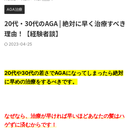
AGA治療
20代・30代のAGA | 絶対に早く治療すべき
理由！【経験者談】
2023-04-25
20代や30代の若さでAGAになってしまったら絶対
に早めの治療をするべきです。
なぜなら、治療が早ければ早いほどあなたの髪はハ
ゲずに済むからです！