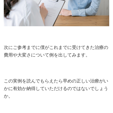
次にご参考までに僕がこれまでに受けてきた治療の
費用や大変さについて例を出してみます。
この実例を読んでもらえたら早めの正しい治療がい
かに有効か納得していただけるのではないでしょう
か。