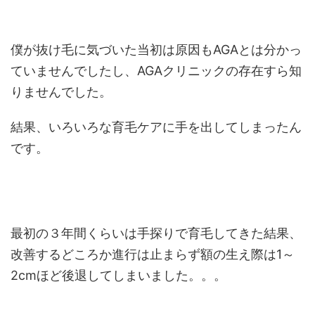
僕が抜け毛に気づいた当初は原因もAGAとは分かっ
ていませんでしたし、AGAクリニックの存在すら知
りませんでした。
結果、いろいろな育毛ケアに手を出してしまったん
です。
最初の３年間くらいは手探りで育毛してきた結果、
改善するどころか進行は止まらず額の生え際は1～
2cmほど後退してしまいました。。。