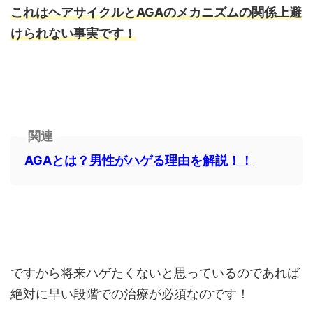
これはヘアサイクルとAGAのメカニズムの関係上避
けられない事実です！
関連
AGAとは？男性がハゲる理由を解説！！
ですから将来ハゲたくないと思っているのであれば
絶対に早い段階での治療が必須なのです！