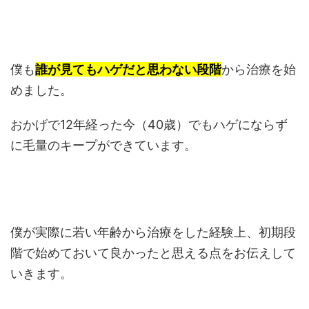
僕も
誰が見てもハゲだと思わない段階
から治療を始
めました。
おかげで12年経った今（40歳）でもハゲにならず
に毛量のキープができています。
僕が実際に若い年齢から治療をした経験上、初期段
階で始めておいて良かったと思える点をお伝えして
いきます。