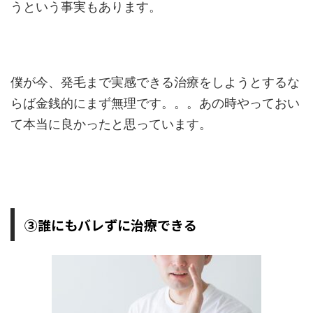
うという事実もあります。
僕が今、発毛まで実感できる治療をしようとするな
らば金銭的にまず無理です。。。あの時やっておい
て本当に良かったと思っています。
③誰にもバレずに治療できる