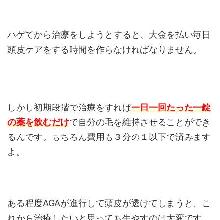
ハゲてから治療をしようとすると、大金を払い毎日
頭皮ケアをする時間を作らなければなりません。
しかし初期段階で治療をすれば
一日一回たった一錠
の薬を飲むだけ
で自分の毛を維持させることができ
るんです。もちろん費用も３分の１以下で済みます
よ。
ある程度AGAが進行して頭皮が透けてしまうと、こ
れから治療したいと思っても生やすのは大変です。