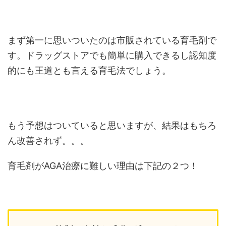
まず第一に思いついたのは市販されている育毛剤で
す。ドラッグストアでも簡単に購入できるし認知度
的にも王道とも言える育毛法でしょう。
もう予想はついていると思いますが、結果はもちろ
ん改善されず。。。
育毛剤がAGA治療に難しい理由は下記の２つ！