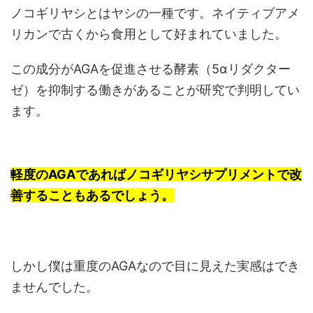
ノコギリヤシとはヤシの一種です。ネイティブアメ
リカンで古くから食用として好まれていました。
この成分がAGAを促進させる酵素（5αリダクター
ゼ）を抑制する働きがあることが研究で判明してい
ます。
軽度のAGAであればノコギリヤシサプリメントで改
善することもあるでしょう。
しかし僕は重度のAGAなので目に見えた実感はでき
ませんでした。