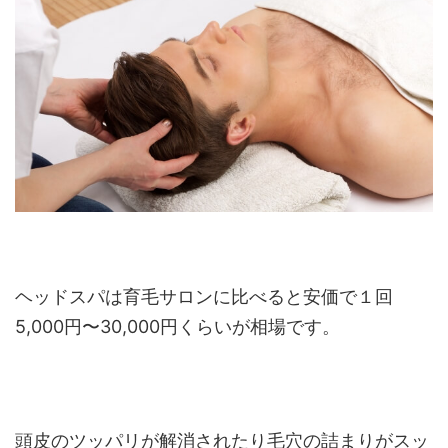
ヘッドスパは育毛サロンに比べると安価で１回
5,000円〜30,000円くらいが相場です。
頭皮のツッパリが解消されたり毛穴の詰まりがスッ