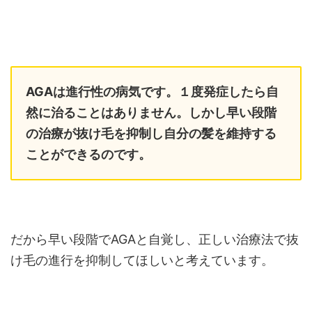
AGAは進行性の病気です。１度発症したら自
然に治ることはありません。しかし早い段階
の治療が抜け毛を抑制し自分の髪を維持する
ことができるのです。
だから早い段階でAGAと自覚し、正しい治療法で抜
け毛の進行を抑制してほしいと考えています。