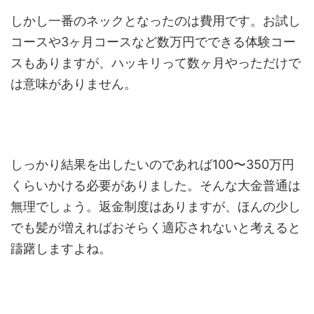
しかし一番のネックとなったのは費用です。お試し
コースや3ヶ月コースなど数万円でできる体験コー
スもありますが、ハッキリって数ヶ月やっただけで
は意味がありません。
しっかり結果を出したいのであれば100〜350万円
くらいかける必要がありました。そんな大金普通は
無理でしょう。返金制度はありますが、ほんの少し
でも髪が増えればおそらく適応されないと考えると
躊躇しますよね。