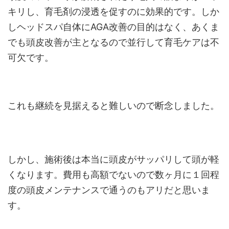
キリし、育毛剤の浸透を促すのに効果的です。しか
しヘッドスパ自体にAGA改善の目的はなく、あくま
でも頭皮改善が主となるので並行して育毛ケアは不
可欠です。
これも継続を見据えると難しいので断念しました。
しかし、施術後は本当に頭皮がサッパリして頭が軽
くなります。費用も高額でないので数ヶ月に１回程
度の頭皮メンテナンスで通うのもアリだと思いま
す。