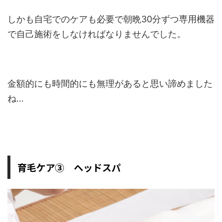
しかも自宅でのケアも必要で朝晩30分ずつ専用機器
で自己施術をしなければなりませんでした。
金額的にも時間的にも無理があると思い諦めました
ね…
育毛ケア③ ヘッドスパ