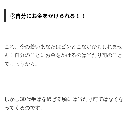
②自分にお金をかけられる！！
これ、今の若いあなたはピンとこないかもしれませ
ん！自分のことにお金をかけるのは当たり前のこと
でしょうから。
しかし30代半ばを過ぎる頃には当たり前ではなくな
ってくるのです。