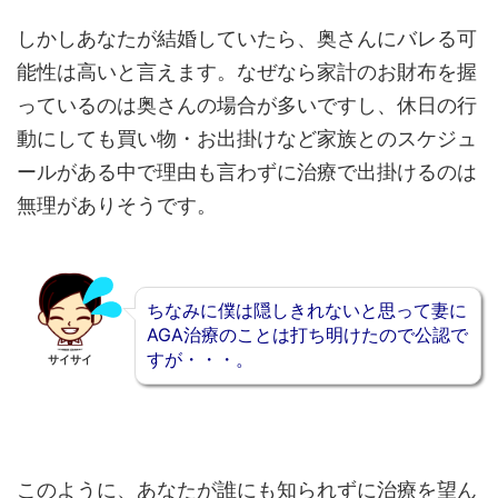
しかしあなたが結婚していたら、奥さんにバレる可
能性は高いと言えます。なぜなら家計のお財布を握
っているのは奥さんの場合が多いですし、休日の行
動にしても買い物・お出掛けなど家族とのスケジュ
ールがある中で理由も言わずに治療で出掛けるのは
無理がありそうです。
ちなみに僕は隠しきれないと思って妻に
AGA治療のことは打ち明けたので公認で
すが・・・。
サイサイ
このように、あなたが誰にも知られずに治療を望ん