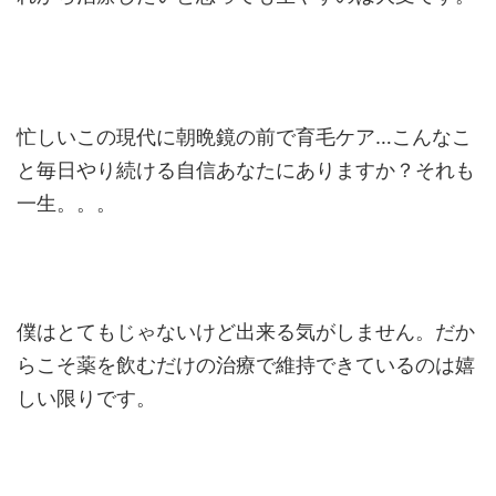
忙しいこの現代に朝晩鏡の前で育毛ケア…こんなこ
と毎日やり続ける自信あなたにありますか？それも
一生。。。
僕はとてもじゃないけど出来る気がしません。だか
らこそ薬を飲むだけの治療で維持できているのは嬉
しい限りです。