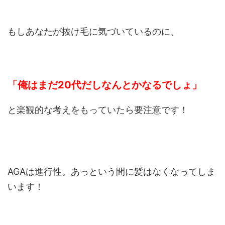
もしあなたが抜け毛に気づいているのに、
「俺はまだ20代だしなんとかなるでしょ」
と楽観的な考えをもっていたら要注意です！
AGAは進行性。あっという間に髪はなくなってしま
います！