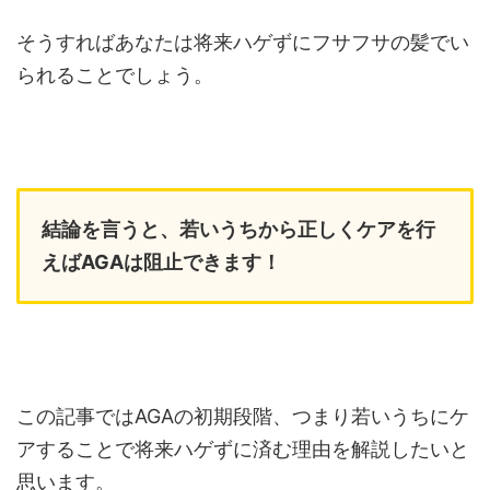
そうすればあなたは将来ハゲずにフサフサの髪でい
られることでしょう。
結論を言うと、若いうちから正しくケアを行
えばAGAは阻止できます！
この記事ではAGAの初期段階、つまり若いうちにケ
アすることで将来ハゲずに済む理由を解説したいと
思います。