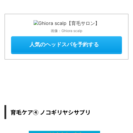
画像：Ghiora scalp
人気のヘッドスパを予約する
育毛ケア④ ノコギリヤシサプリ