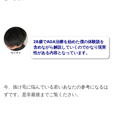
28歳でAGA治療を始めた僕の体験談を
含めながら解説していくのでかなり現実
性がある内容となっています。
サイサイ
今、抜け毛に悩んでいる若いあなたの参考になるは
ずです。是非最後までご覧ください。